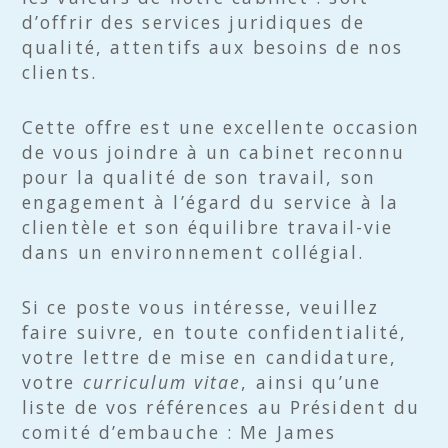
d’offrir des services juridiques de
qualité, attentifs aux besoins de nos
clients.
Cette offre est une excellente occasion
de vous joindre à un cabinet reconnu
pour la qualité de son travail, son
engagement à l’égard du service à la
clientèle et son équilibre travail-vie
dans un environnement collégial.
Si ce poste vous intéresse, veuillez
faire suivre, en toute confidentialité,
votre lettre de mise en candidature,
votre
curriculum vitae
, ainsi qu’une
liste de vos références au Président du
comité d’embauche : Me James