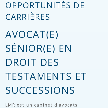
OPPORTUNITÉS DE
CARRIÈRES
AVOCAT(E)
SÉNIOR(E) EN
DROIT DES
TESTAMENTS ET
SUCCESSIONS
LMR est un cabinet d’avocats