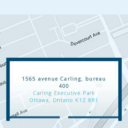
1565 avenue Carling, bureau
400
Carling Executive Park
Ottawa, Ontario K1Z 8R1