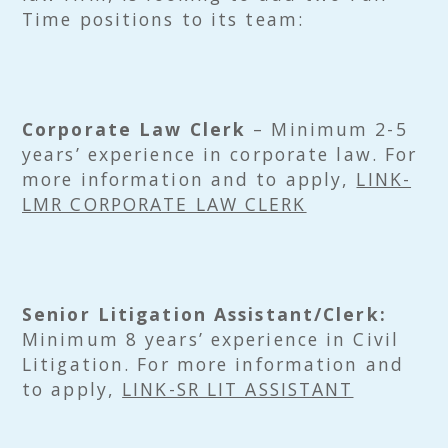
Time positions to its team:
Corporate Law Clerk
– Minimum 2-5
years’ experience in corporate law. For
more information and to apply,
LINK-
LMR CORPORATE LAW CLERK
Senior Litigation Assistant/Clerk:
Minimum 8 years’ experience in Civil
Litigation. For more information and
to apply,
LINK-SR LIT ASSISTANT