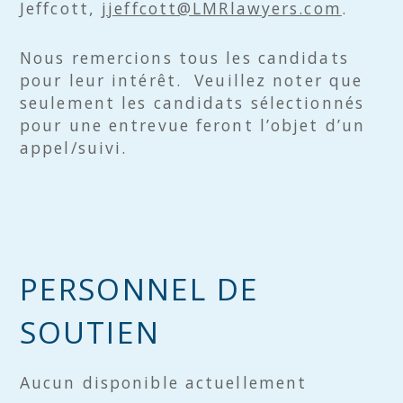
Jeffcott,
jjeffcott@LMRlawyers.com
.
Nous remercions tous les candidats
pour leur intérêt. Veuillez noter que
seulement les candidats sélectionnés
pour une entrevue feront l’objet d’un
appel/suivi.
PERSONNEL DE
SOUTIEN
Aucun disponible actuellement