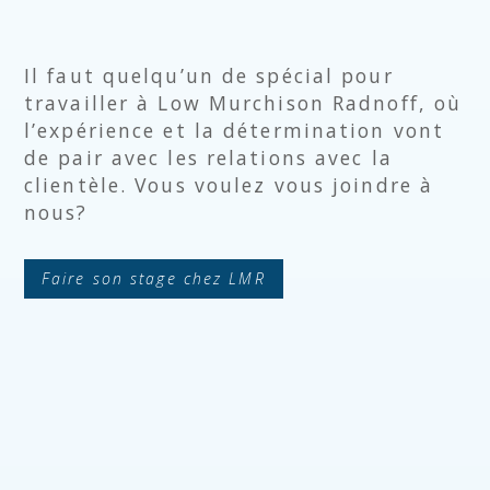
Il faut quelqu’un de spécial pour
travailler à Low Murchison Radnoff, où
l’expérience et la détermination vont
de pair avec les relations avec la
clientèle. Vous voulez vous joindre à
nous?
Faire son stage chez LMR