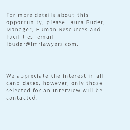
For more details about this
opportunity, please Laura Buder,
Manager, Human Resources and
Facilities, email
lbuder@lmrlawyers.com
.
We appreciate the interest in all
candidates, however, only those
selected for an interview will be
contacted.