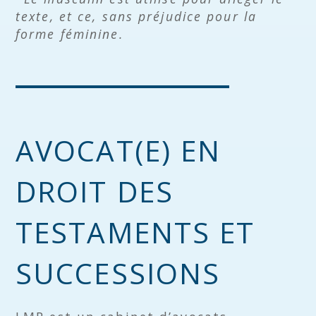
texte, et ce, sans préjudice pour la
forme féminine.
AVOCAT(E) EN
DROIT DES
TESTAMENTS ET
SUCCESSIONS