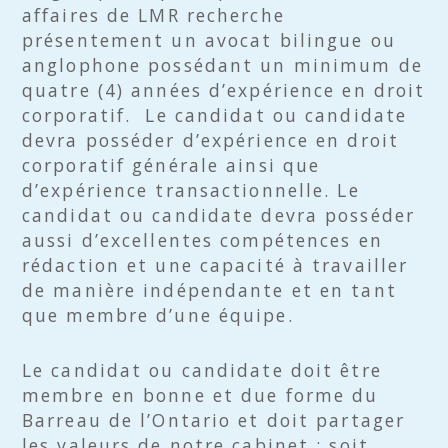
affaires de LMR recherche
présentement un avocat bilingue ou
anglophone possédant un minimum de
quatre (4) années d’expérience en droit
corporatif. Le candidat ou candidate
devra posséder d’expérience en droit
corporatif générale ainsi que
d’expérience transactionnelle. Le
candidat ou candidate devra posséder
aussi d’excellentes compétences en
rédaction et une capacité à travailler
de manière indépendante et en tant
que membre d’une équipe.
Le candidat ou candidate doit être
membre en bonne et due forme du
Barreau de l’Ontario et doit partager
les valeurs de notre cabinet : soit