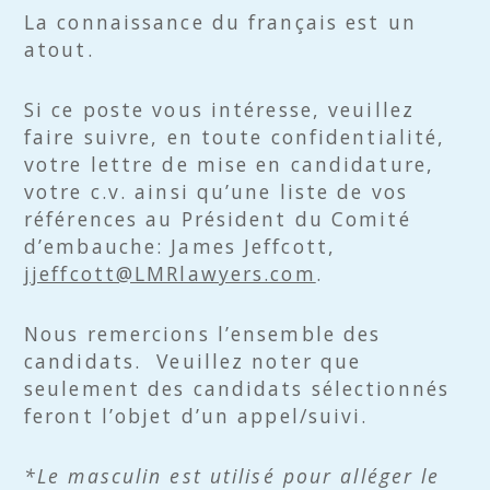
La connaissance du français est un
atout.
Si ce poste vous intéresse, veuillez
faire suivre, en toute confidentialité,
votre lettre de mise en candidature,
votre c.v. ainsi qu’une liste de vos
références au Président du Comité
d’embauche: James Jeffcott,
jjeffcott@LMRlawyers.com
.
Nous remercions l’ensemble des
candidats. Veuillez noter que
seulement des candidats sélectionnés
feront l’objet d’un appel/suivi.
*Le masculin est utilisé pour alléger le