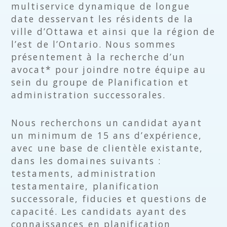
multiservice dynamique de longue
date desservant les résidents de la
ville d’Ottawa et ainsi que la région de
l’est de l’Ontario. Nous sommes
présentement à la recherche d’un
avocat* pour joindre notre équipe au
sein du groupe de Planification et
administration successorales.
Nous recherchons un candidat ayant
un minimum de 15 ans d’expérience,
avec une base de clientèle existante,
dans les domaines suivants :
testaments, administration
testamentaire, planification
successorale, fiducies et questions de
capacité. Les candidats ayant des
connaissances en planification