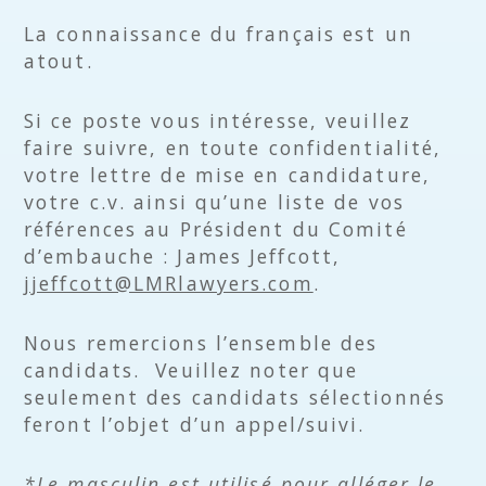
La connaissance du français est un
atout.
Si ce poste vous intéresse, veuillez
faire suivre, en toute confidentialité,
votre lettre de mise en candidature,
votre c.v. ainsi qu’une liste de vos
références au Président du Comité
d’embauche : James Jeffcott,
jjeffcott@LMRlawyers.com
.
Nous remercions l’ensemble des
candidats. Veuillez noter que
seulement des candidats sélectionnés
feront l’objet d’un appel/suivi.
*Le masculin est utilisé pour alléger le