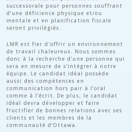
successorale pour personnes souffrant
d’une déficience physique et/ou
mentale et en planification fiscale
seront privilégiés.
LMR est fier d’offrir un environnement
de travail chaleureux. Nous sommes
donc à la recherche d’une personne qui
sera en mesure de s’intégrer à notre
équipe. Le candidat idéal possède
aussi des compétences en
communication hors pair à l’oral
comme à l’écrit. De plus, le candidat
idéal devra développer et faire
fructifier de bonnes relations avec ses
clients et les membres de la
communauté d’Ottawa.