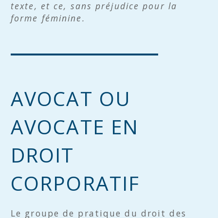
texte, et ce, sans préjudice pour la
forme féminine.
AVOCAT OU
AVOCATE EN
DROIT
CORPORATIF
Le groupe de pratique du droit des