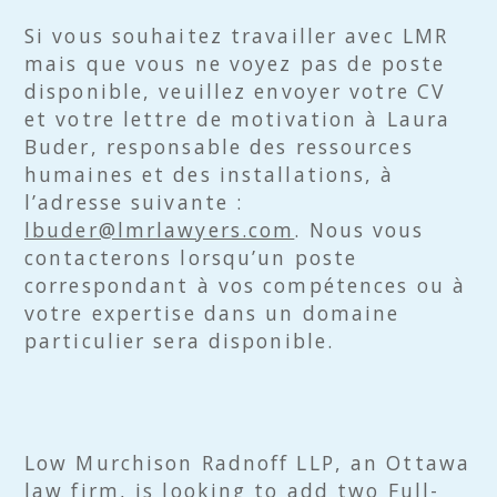
Si vous souhaitez travailler avec LMR
mais que vous ne voyez pas de poste
disponible, veuillez envoyer votre CV
et votre lettre de motivation à Laura
Buder, responsable des ressources
humaines et des installations, à
l’adresse suivante :
lbuder@lmrlawyers.com
. Nous vous
contacterons lorsqu’un poste
correspondant à vos compétences ou à
votre expertise dans un domaine
particulier sera disponible.
Low Murchison Radnoff LLP, an Ottawa
law firm, is looking to add two Full-