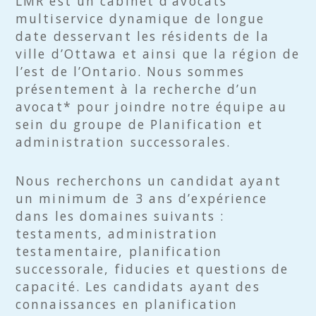
LMR est un cabinet d’avocats
multiservice dynamique de longue
date desservant les résidents de la
ville d’Ottawa et ainsi que la région de
l’est de l’Ontario. Nous sommes
présentement à la recherche d’un
avocat* pour joindre notre équipe au
sein du groupe de Planification et
administration successorales.
Nous recherchons un candidat ayant
un minimum de 3 ans d’expérience
dans les domaines suivants :
testaments, administration
testamentaire, planification
successorale, fiducies et questions de
capacité. Les candidats ayant des
connaissances en planification