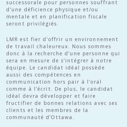
successorale pour personnes souffrant
d’une déficience physique et/ou
mentale et en planification fiscale
seront privilégiés.
LMR est fier d’offrir un environnement
de travail chaleureux. Nous sommes
donc à la recherche d’une personne qui
sera en mesure de s’intégrer à notre
équipe. Le candidat idéal possède
aussi des compétences en
communication hors pair à l’oral
comme à l’écrit. De plus, le candidat
idéal devra développer et faire
fructifier de bonnes relations avec ses
clients et les membres de la
communauté d’Ottawa.